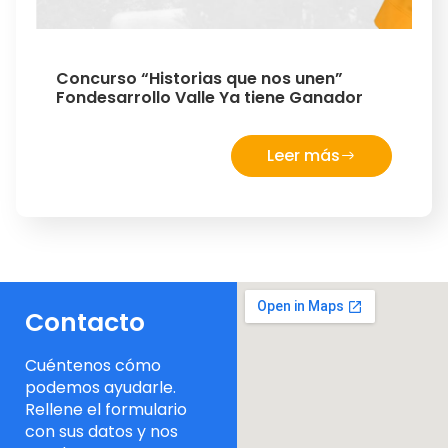
Concurso “Historias que nos unen”
Fondesarrollo Valle Ya tiene Ganador
Leer más
Contacto
Cuéntenos cómo
podemos ayudarle.
Rellene el formulario
con sus datos y nos