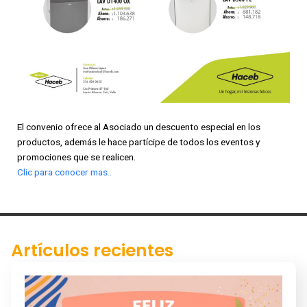
El convenio ofrece al Asociado un descuento especial en los
productos, además le hace partícipe de todos los eventos y
promociones que se realicen.
Clic para conocer mas..
Artículos recientes