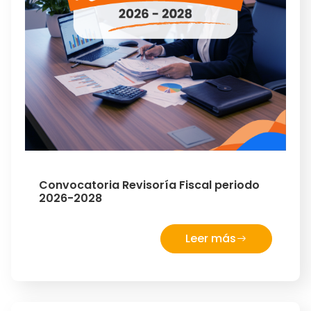
Convocatoria Revisoría Fiscal periodo
2026-2028
Leer más