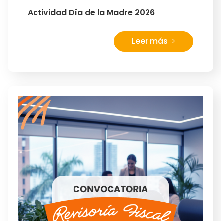
Actividad Día de la Madre 2026
Leer más