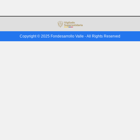
Copyright © 2025 Fondesarrollo Valle - All Rights Reserved