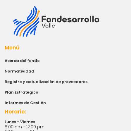
Menú
Acerca del fondo
Normatividad
Registro y actualización de proveedores
Plan Estratégico
Informes de Gestión
Horario:
Lunes - Viernes
8:00 am - 12:00 pm