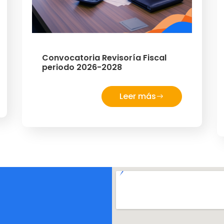
Convocatoria Revisoría Fiscal
periodo 2026-2028
Leer más