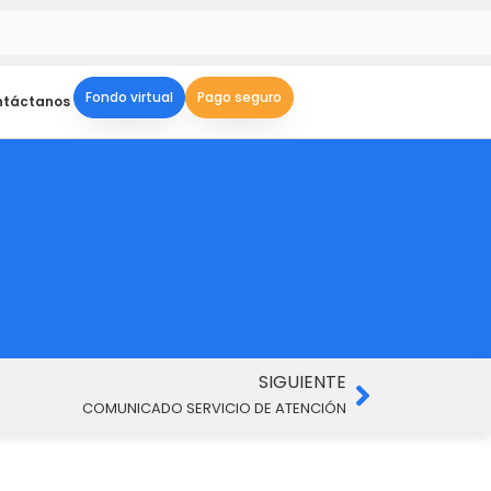
Fondo virtual
Pago seguro
ntáctanos
Siguient
SIGUIENTE
COMUNICADO SERVICIO DE ATENCIÓN