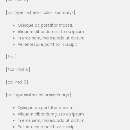
[list type=»check» color=»primary»]
Quisque ac porttitor massa.
Aliquam bibendum justo eu ipsum
In eros sem, malesuada ut dictum
Pellentesque porttitor suscipit
[/list]
[/col-md-6]
[col-md-6]
[list type=»star» color=»primary»]
Quisque ac porttitor massa.
Aliquam bibendum justo eu ipsum
In eros sem, malesuada ut dictum
Pellentesque porttitor suscipit