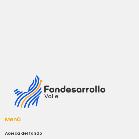
Menú
Acerca del fondo