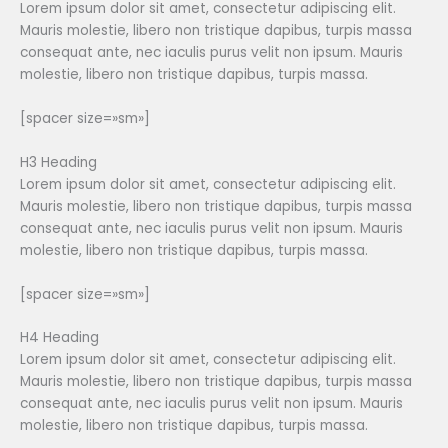
Lorem ipsum dolor sit amet, consectetur adipiscing elit.
Mauris molestie, libero non tristique dapibus, turpis massa
consequat ante, nec iaculis purus velit non ipsum. Mauris
molestie, libero non tristique dapibus, turpis massa.
[spacer size=»sm»]
H3 Heading
Lorem ipsum dolor sit amet, consectetur adipiscing elit.
Mauris molestie, libero non tristique dapibus, turpis massa
consequat ante, nec iaculis purus velit non ipsum. Mauris
molestie, libero non tristique dapibus, turpis massa.
[spacer size=»sm»]
H4 Heading
Lorem ipsum dolor sit amet, consectetur adipiscing elit.
Mauris molestie, libero non tristique dapibus, turpis massa
consequat ante, nec iaculis purus velit non ipsum. Mauris
molestie, libero non tristique dapibus, turpis massa.