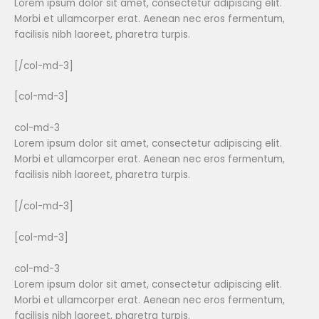
Lorem ipsum dolor sit amet, consectetur adipiscing elit.
Morbi et ullamcorper erat. Aenean nec eros fermentum,
facilisis nibh laoreet, pharetra turpis.
[/col-md-3]
[col-md-3]
col-md-3
Lorem ipsum dolor sit amet, consectetur adipiscing elit.
Morbi et ullamcorper erat. Aenean nec eros fermentum,
facilisis nibh laoreet, pharetra turpis.
[/col-md-3]
[col-md-3]
col-md-3
Lorem ipsum dolor sit amet, consectetur adipiscing elit.
Morbi et ullamcorper erat. Aenean nec eros fermentum,
facilisis nibh laoreet, pharetra turpis.