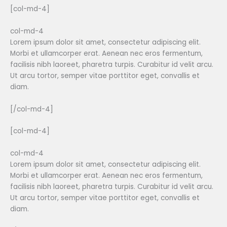
[col-md-4]
col-md-4
Lorem ipsum dolor sit amet, consectetur adipiscing elit.
Morbi et ullamcorper erat. Aenean nec eros fermentum,
facilisis nibh laoreet, pharetra turpis. Curabitur id velit arcu.
Ut arcu tortor, semper vitae porttitor eget, convallis et
diam.
[/col-md-4]
[col-md-4]
col-md-4
Lorem ipsum dolor sit amet, consectetur adipiscing elit.
Morbi et ullamcorper erat. Aenean nec eros fermentum,
facilisis nibh laoreet, pharetra turpis. Curabitur id velit arcu.
Ut arcu tortor, semper vitae porttitor eget, convallis et
diam.