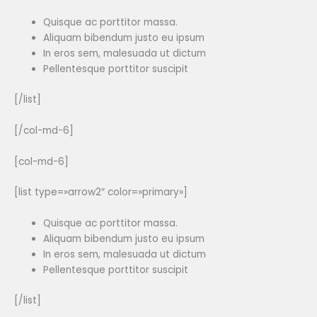
Quisque ac porttitor massa.
Aliquam bibendum justo eu ipsum
In eros sem, malesuada ut dictum
Pellentesque porttitor suscipit
[/list]
[/col-md-6]
[col-md-6]
[list type=»arrow2″ color=»primary»]
Quisque ac porttitor massa.
Aliquam bibendum justo eu ipsum
In eros sem, malesuada ut dictum
Pellentesque porttitor suscipit
[/list]