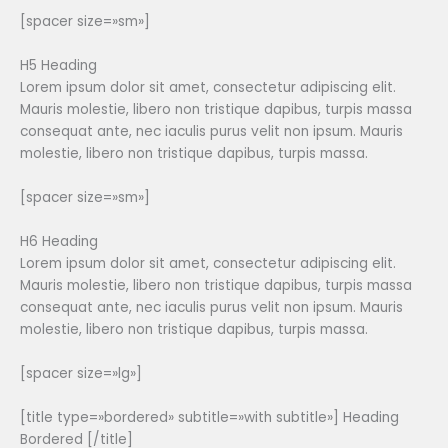
[spacer size=»sm»]
H5 Heading
Lorem ipsum dolor sit amet, consectetur adipiscing elit.
Mauris molestie, libero non tristique dapibus, turpis massa
consequat ante, nec iaculis purus velit non ipsum. Mauris
molestie, libero non tristique dapibus, turpis massa.
[spacer size=»sm»]
H6 Heading
Lorem ipsum dolor sit amet, consectetur adipiscing elit.
Mauris molestie, libero non tristique dapibus, turpis massa
consequat ante, nec iaculis purus velit non ipsum. Mauris
molestie, libero non tristique dapibus, turpis massa.
[spacer size=»lg»]
[title type=»bordered» subtitle=»with subtitle»] Heading
Bordered [/title]