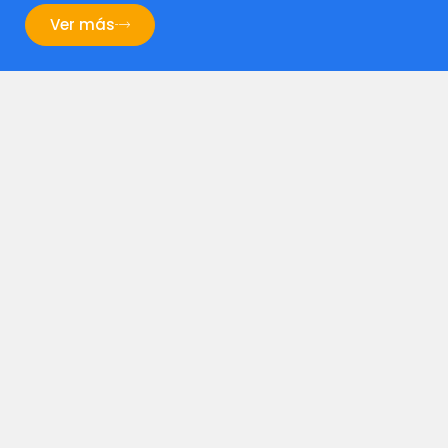
Ver más