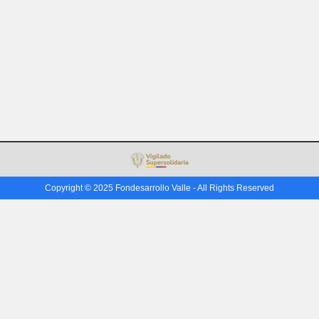
Copyright © 2025 Fondesarrollo Valle - All Rights Reserved