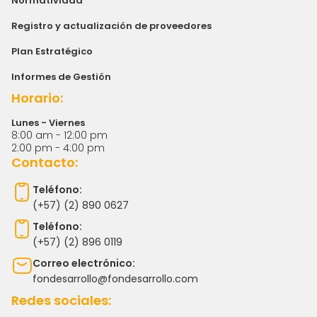
Normatividad
Registro y actualización de proveedores
Plan Estratégico
Informes de Gestión
Horario:
Lunes - Viernes
8:00 am - 12:00 pm
2:00 pm - 4:00 pm
Contacto:
Teléfono:
(+57) (2) 890 0627
Teléfono:
(+57) (2) 896 0119
Correo electrónico:
fondesarrollo@fondesarrollo.com
Redes sociales: