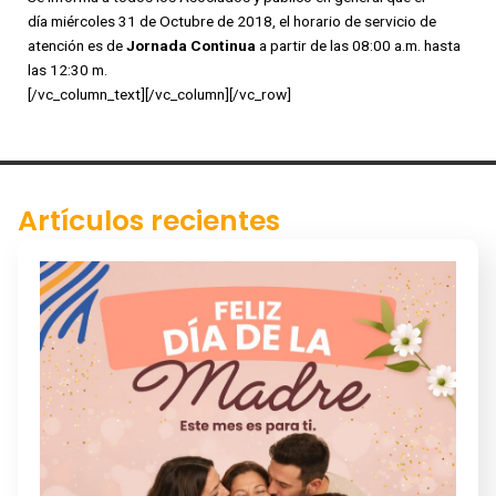
día miércoles 31 de Octubre de 2018, el horario de servicio de
atención es de
Jornada Continua
a partir de las 08:00 a.m. hasta
las 12:30 m.
[/vc_column_text][/vc_column][/vc_row]
Artículos recientes