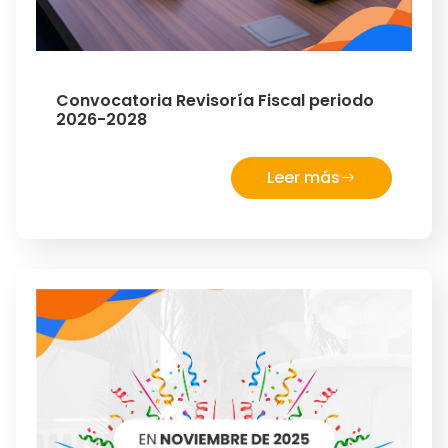
Convocatoria Revisoría Fiscal periodo
2026-2028
Leer más