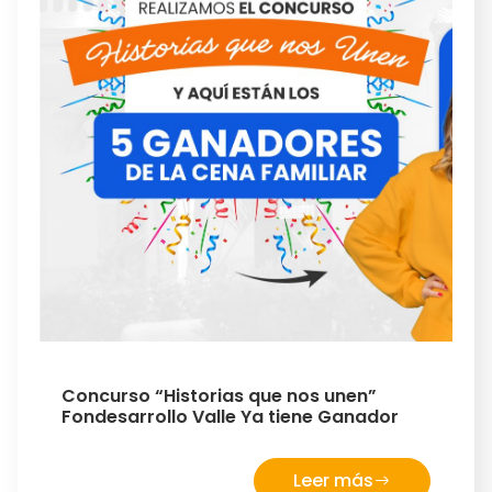
Concurso “Historias que nos unen”
Fondesarrollo Valle Ya tiene Ganador
Leer más