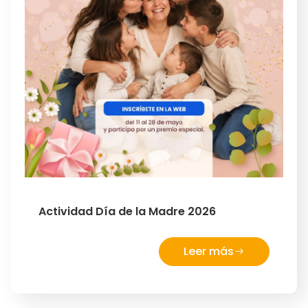
Actividad Día de la Madre 2026
Leer más