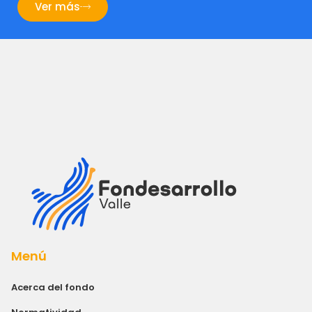
Ver más
Menú
Acerca del fondo