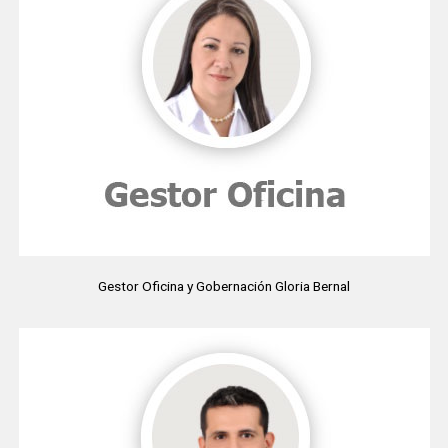
Gestor Oficina y Gobernación Gloria Bernal