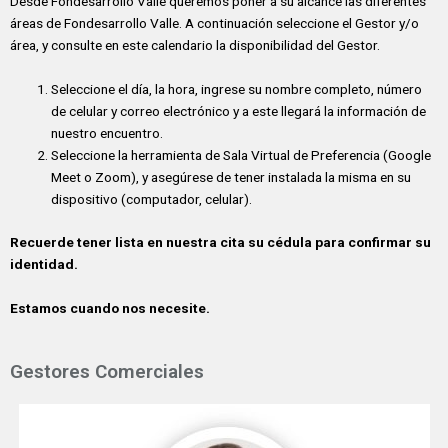
Desde Fondesarrollo Valle queremos poner a su alcance las diferentes
áreas de Fondesarrollo Valle. A continuación seleccione el Gestor y/o
área, y consulte en este calendario la disponibilidad del Gestor.
Seleccione el día, la hora, ingrese su nombre completo, número
de celular y correo electrónico y a este llegará la información de
nuestro encuentro.
Seleccione la herramienta de Sala Virtual de Preferencia (Google
Meet o Zoom), y asegúrese de tener instalada la misma en su
dispositivo (computador, celular).
Recuerde tener lista en nuestra cita su cédula para confirmar su
identidad.
Estamos cuando nos necesite.
Gestores Comerciales