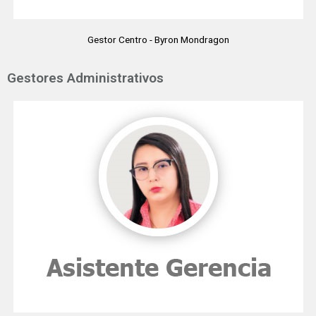
Gestor Centro - Byron Mondragon
Gestores Administrativos