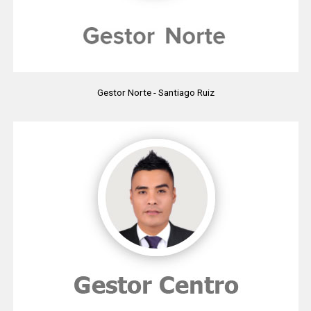
Gestor Norte - Santiago Ruiz