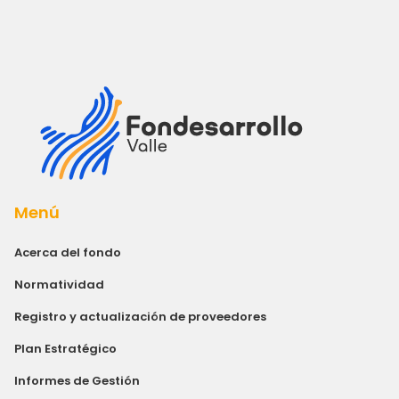
Menú
Acerca del fondo
Normatividad
Registro y actualización de proveedores
Plan Estratégico
Informes de Gestión