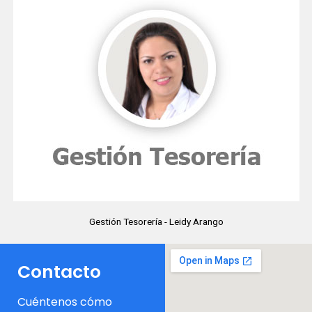
Gestión Tesorería - Leidy Arango
Contacto
Cuéntenos cómo