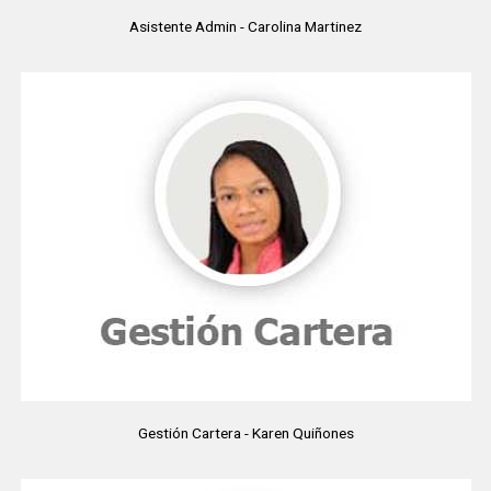
Asistente Admin - Carolina Martinez
Gestión Cartera - Karen Quiñones