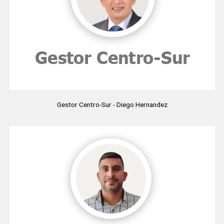
Gestor Centro-Sur - Diego Hernandez