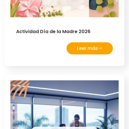
Actividad Día de la Madre 2026
Leer más