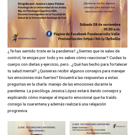
¿Te has sentido triste en la pandemia? ¿Sientes que te sales de
control, te enojas por todo y no sabes cómo reaccionar? Cuidas tu
cuerpo con dietas y ejercicio, pero…¿Qué has hecho para fortalecer
tu salud mental? ¿Quisieras recibir algunos consejos para manejar
tus emociones más fuertes? Encuentra las respuestas a estas
preguntas en la charla: manejo de las emociones durante la
pandemia. La psicóloga Jessica López estará dando consejos y
explicando cómo manejar el impacto emocional que ha traído
consigo la cuarentena y además realizará una relajación
progresiva.