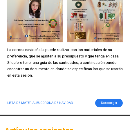
La corona navideña la puede realizar con los materiales de su
preferencia, que se ajusten a su presupuesto y que tenga en casa.
Si quiere tener una guía de las cantidades, a continuación puede
encontrar un documento en donde se especifican los que se usarán
en esta sesión.
Descarga
LISTA-DE-MATERIALES-CORONA-DE-NAVIDAD