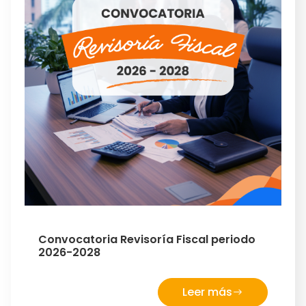
Convocatoria Revisoría Fiscal periodo
2026-2028
Leer más