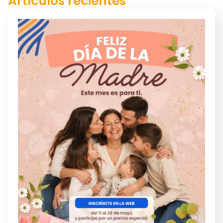
Artículos recientes