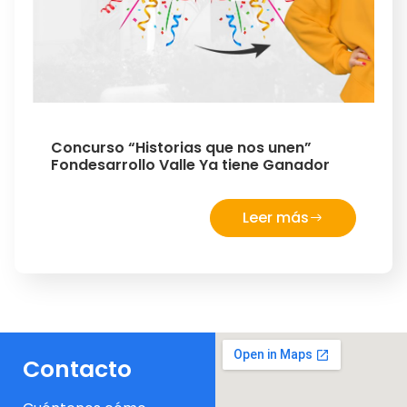
Concurso “Historias que nos unen”
Fondesarrollo Valle Ya tiene Ganador
Leer más
Contacto