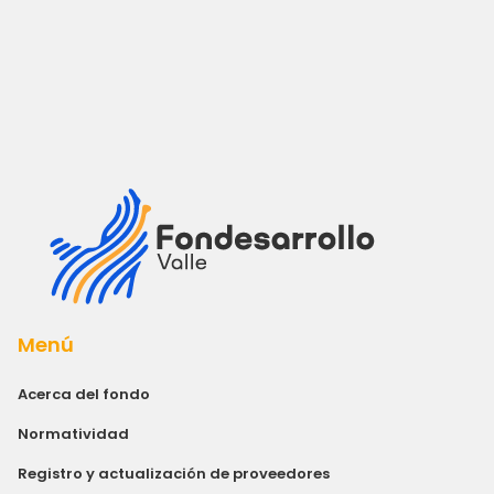
Menú
Acerca del fondo
Normatividad
Registro y actualización de proveedores