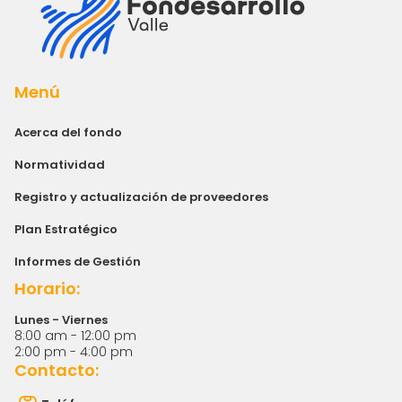
Menú
Acerca del fondo
Normatividad
Registro y actualización de proveedores
Plan Estratégico
Informes de Gestión
Horario:
Lunes - Viernes
8:00 am - 12:00 pm
2:00 pm - 4:00 pm
Contacto: