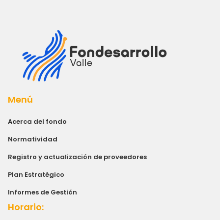
Menú
Acerca del fondo
Normatividad
Registro y actualización de proveedores
Plan Estratégico
Informes de Gestión
Horario: