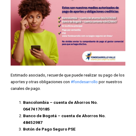
Estimado asociado, recuerde que puede realizar su pago de los
aportes y otras obligaciones con
#fondesarrollo
por nuestros
canales de pago.
Bancolombia – cuenta de Ahorros No.
06474170185
Banco de Bogotá – cuenta de Ahorros No.
48452987
Botón de Pago Seguro PSE