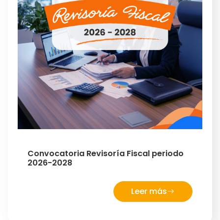
Convocatoria Revisoría Fiscal periodo
2026-2028
Leer más