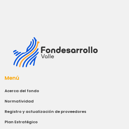
Menú
Acerca del fondo
Normatividad
Registro y actualización de proveedores
Plan Estratégico