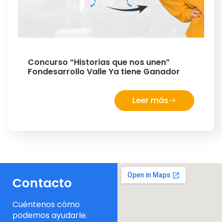
Concurso “Historias que nos unen”
Fondesarrollo Valle Ya tiene Ganador
Leer más
Contacto
Cuéntenos cómo
podemos ayudarle.