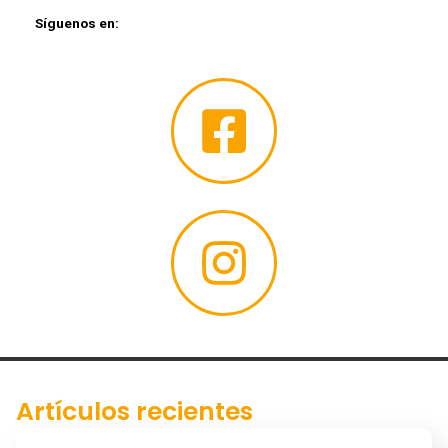
Síguenos en:
Artículos recientes