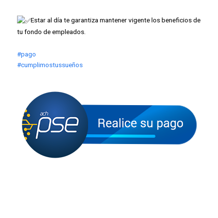
Estar al día te garantiza mantener vigente los beneficios de
tu fondo de empleados.
#pago
#cumplimostussueños