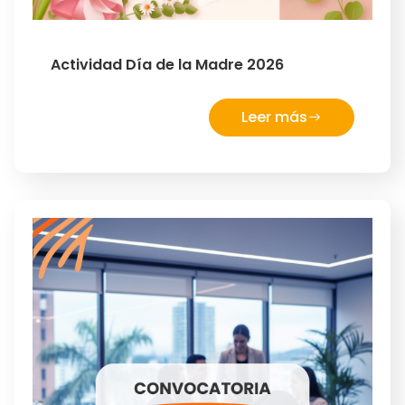
Actividad Día de la Madre 2026
Leer más