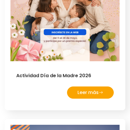
Actividad Día de la Madre 2026
Leer más