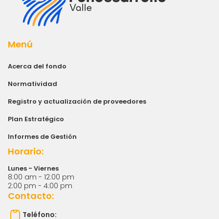
Menú
Acerca del fondo
Normatividad
Registro y actualización de proveedores
Plan Estratégico
Informes de Gestión
Horario:
Lunes - Viernes
8:00 am - 12:00 pm
2:00 pm - 4:00 pm
Contacto:
Teléfono: