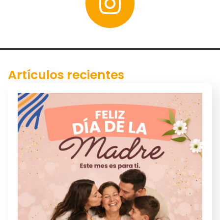
Artículos recientes