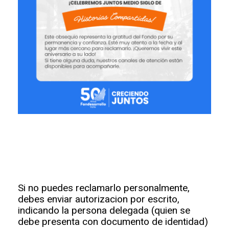
Si no puedes reclamarlo personalmente,
debes enviar autorizacion por escrito,
indicando la persona delegada (quien se
debe presenta con documento de identidad)