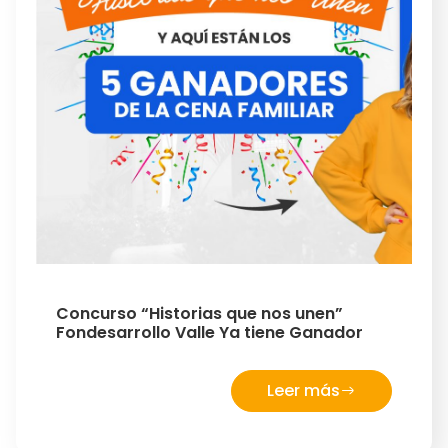
Concurso “Historias que nos unen”
Fondesarrollo Valle Ya tiene Ganador
Leer más