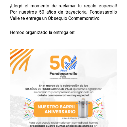
¡Llegó el momento de reclamar tu regalo especial!
Por nuestros 50 años de trayectoria, Fondesarrollo
Valle te entrega un Obsequio Conmemorativo.
Hemos organizado la entrega en: