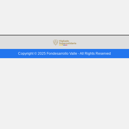
Copyright © 2025 Fondesarrollo Valle - All Rights Reserved