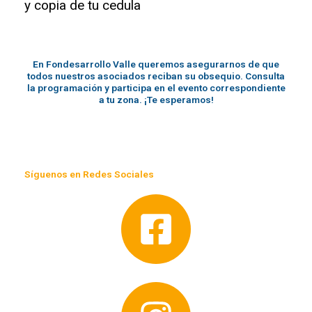
y copia de tu cedula
En Fondesarrollo Valle queremos asegurarnos de que
todos nuestros asociados reciban su obsequio. Consulta
la programación y participa en el evento correspondiente
a tu zona. ¡Te esperamos!
Síguenos en Redes Sociales