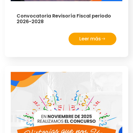
Convocatoria Revisoría Fiscal periodo
2026-2028
Leer más