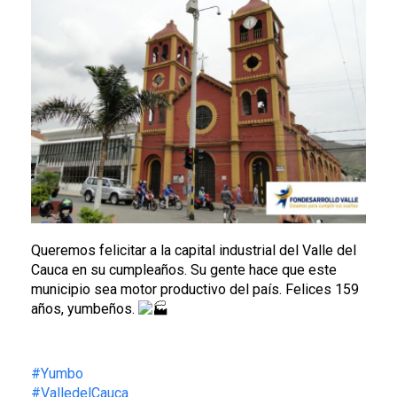
Queremos felicitar a la capital industrial del Valle del
Cauca en su cumpleaños. Su gente hace que este
municipio sea motor productivo del país. Felices 159
años, yumbeños.
#Yumbo
#ValledelCauca