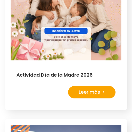
Actividad Día de la Madre 2026
Leer más