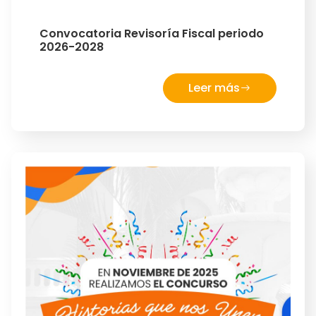
Convocatoria Revisoría Fiscal periodo
2026-2028
Leer más