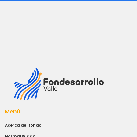
Menú
Acerca del fondo
Normatividad