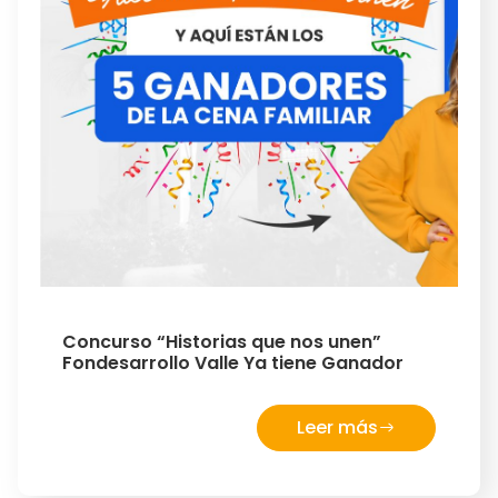
Concurso “Historias que nos unen”
Fondesarrollo Valle Ya tiene Ganador
Leer más