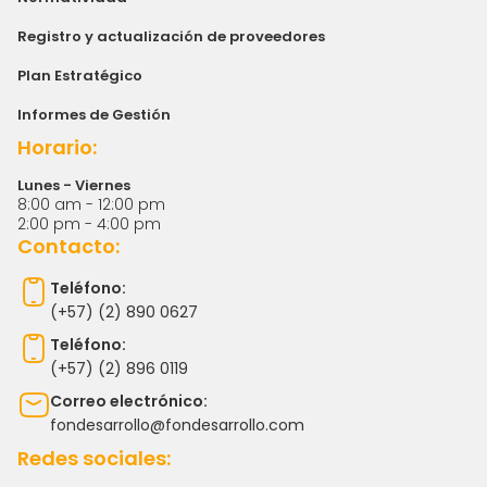
Registro y actualización de proveedores
Plan Estratégico
Informes de Gestión
Horario:
Lunes - Viernes
8:00 am - 12:00 pm
2:00 pm - 4:00 pm
Contacto:
Teléfono:
(+57) (2) 890 0627
Teléfono:
(+57) (2) 896 0119
Correo electrónico:
fondesarrollo@fondesarrollo.com
Redes sociales: