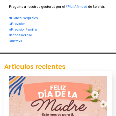
Pregunta a nuestros gestores por el
#PlanAfinidad
de Servivir.
#PlanesExequiales
#Previsión
#PrevisiónFamiliar
#fondesarrollo
#servivir
Artículos recientes