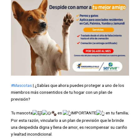
#Mascotas
| ¿Sabías que ahora puedes proteger a uno de los
miembros más consentidos de tu hogar con un plan de
previsión?
Tu mascota
es
IMPORTANTE
en tu familia;
Por esta razón, vincularlo a un plan de previsión que le brinde
una despedida digna y llena de amor, es recompensar su cariño
y lealtad incondicional.