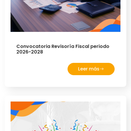
Convocatoria Revisoría Fiscal periodo
2026-2028
Leer más