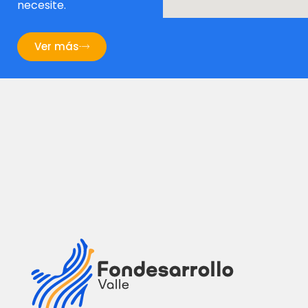
necesite.
Ver más