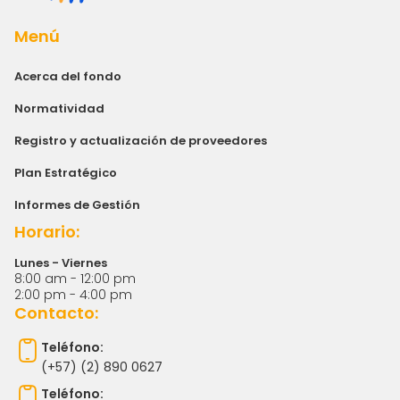
Menú
Acerca del fondo
Normatividad
Registro y actualización de proveedores
Plan Estratégico
Informes de Gestión
Horario:
Lunes - Viernes
8:00 am - 12:00 pm
2:00 pm - 4:00 pm
Contacto:
Teléfono:
(+57) (2) 890 0627
Teléfono: