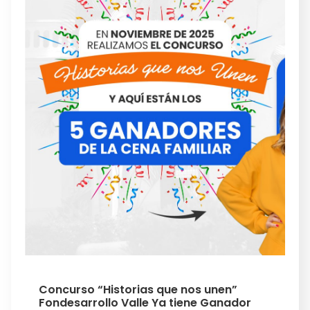
Concurso “Historias que nos unen”
Fondesarrollo Valle Ya tiene Ganador