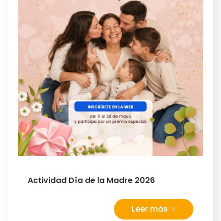
Actividad Día de la Madre 2026
Leer más