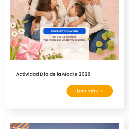
Actividad Día de la Madre 2026
Leer más