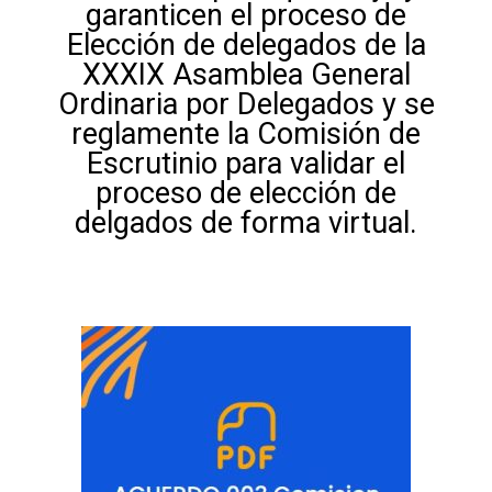
garanticen el proceso de
Elección de delegados de la
XXXIX Asamblea General
Ordinaria por Delegados y se
reglamente la Comisión de
Escrutinio para validar el
proceso de elección de
delgados de forma virtual.