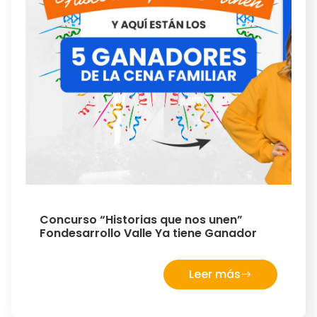
Concurso “Historias que nos unen”
Fondesarrollo Valle Ya tiene Ganador
Leer más