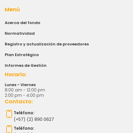
Menú
Acerca del fondo
Normatividad
Registro y actualización de proveedores
Plan Estratégico
Informes de Gestión
Horario:
Lunes - Viernes
8:00 am - 12:00 pm
2:00 pm - 4:00 pm
Contacto:
Teléfono:
(+57) (2) 890 0627
Teléfono: