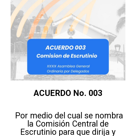
ACUERDO No. 003
Por medio del cual se nombra
la Comisión Central de
Escrutinio para que dirija y