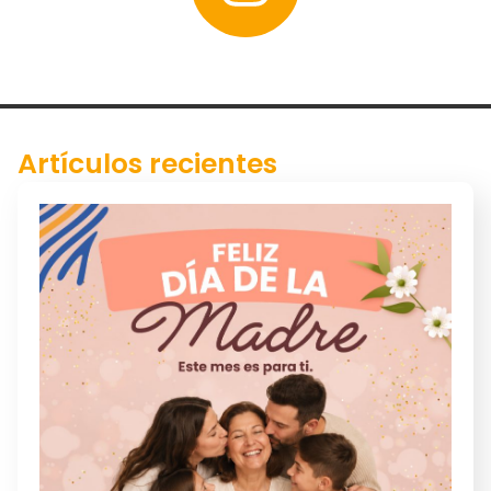
Artículos recientes