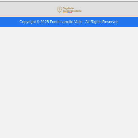
Copyright © 2025 Fondesarrollo Valle - All Rights Reserved