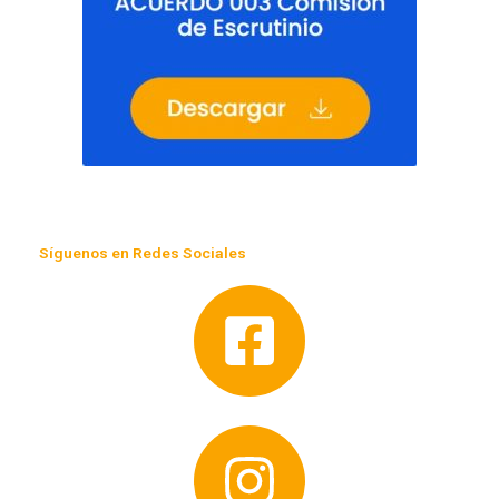
Síguenos en Redes Sociales