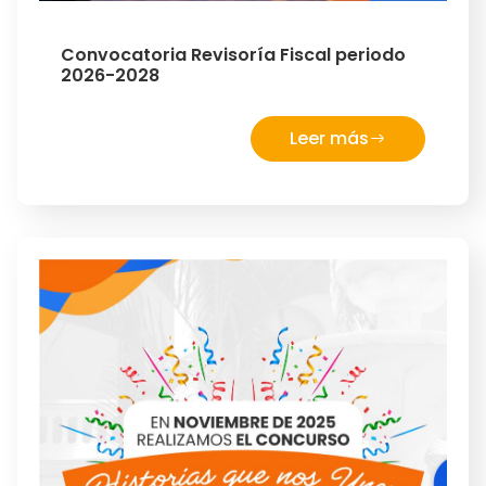
Convocatoria Revisoría Fiscal periodo
2026-2028
Leer más