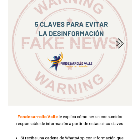
Fondesarrollo Valle
le explica cómo ser un consumidor
responsable de información a partir de estas cinco claves:
Si recibe una
cadena de WhatsApp
con información que