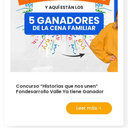
Concurso “Historias que nos unen”
Fondesarrollo Valle Ya tiene Ganador
Leer más