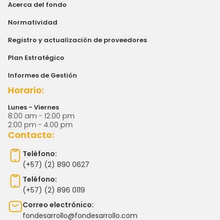
Acerca del fondo
Normatividad
Registro y actualización de proveedores
Plan Estratégico
Informes de Gestión
Horario:
Lunes - Viernes
8:00 am - 12:00 pm
2:00 pm - 4:00 pm
Contacto:
Teléfono:
(+57) (2) 890 0627
Teléfono:
(+57) (2) 896 0119
Correo electrónico:
fondesarrollo@fondesarrollo.com