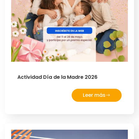
Actividad Día de la Madre 2026
Leer más