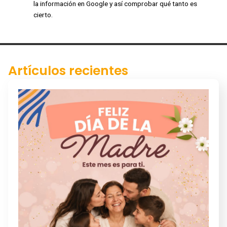
la información en Google y así comprobar qué tanto es
cierto.
Artículos recientes