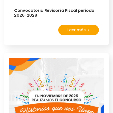
Convocatoria Revisoría Fiscal periodo
2026-2028
Leer más