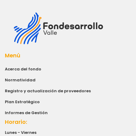
Menú
Acerca del fondo
Normatividad
Registro y actualización de proveedores
Plan Estratégico
Informes de Gestión
Horario:
Lunes - Viernes