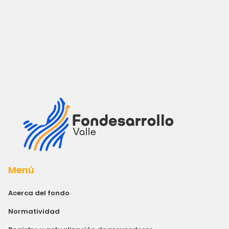
Menú
Acerca del fondo
Normatividad