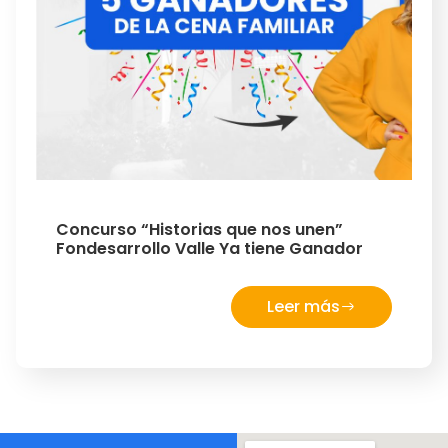
Concurso “Historias que nos unen”
Fondesarrollo Valle Ya tiene Ganador
Leer más