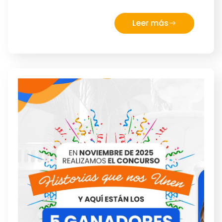
Leer más