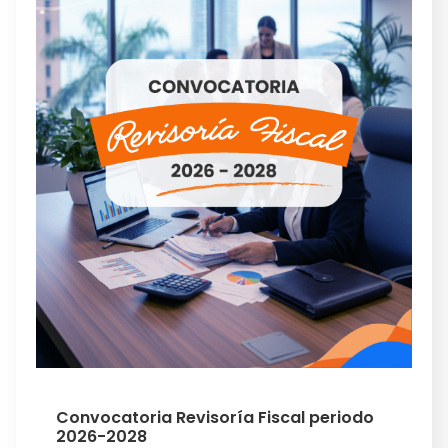
Convocatoria Revisoría Fiscal periodo
2026-2028