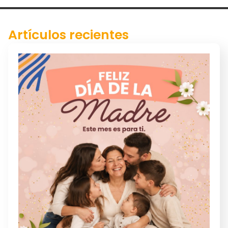
Artículos recientes