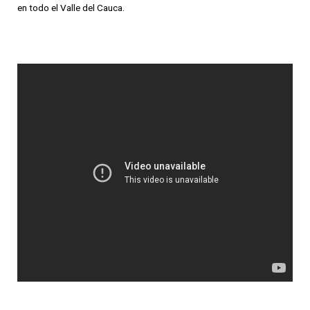
en todo el Valle del Cauca.