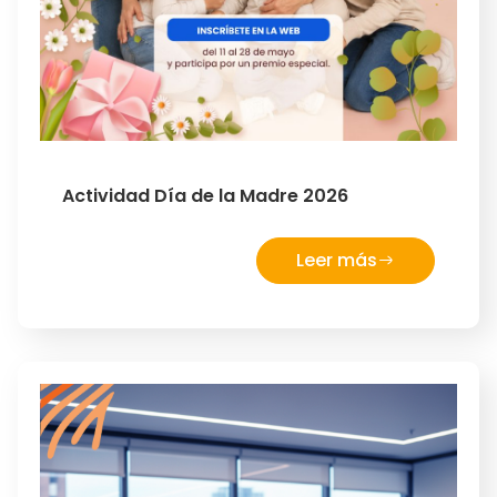
Actividad Día de la Madre 2026
Leer más