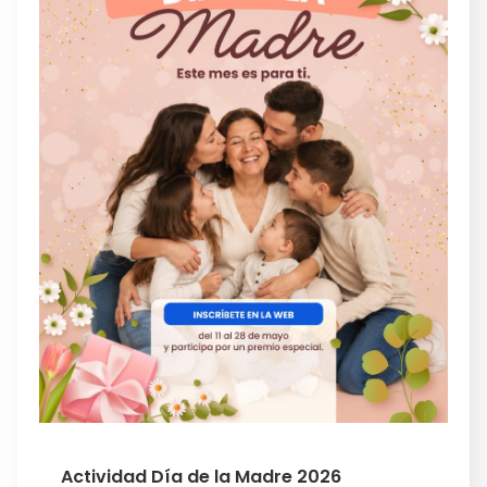
Actividad Día de la Madre 2026