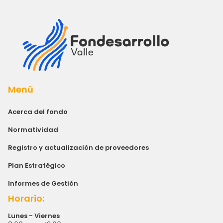
Menú
Acerca del fondo
Normatividad
Registro y actualización de proveedores
Plan Estratégico
Informes de Gestión
Horario:
Lunes - Viernes