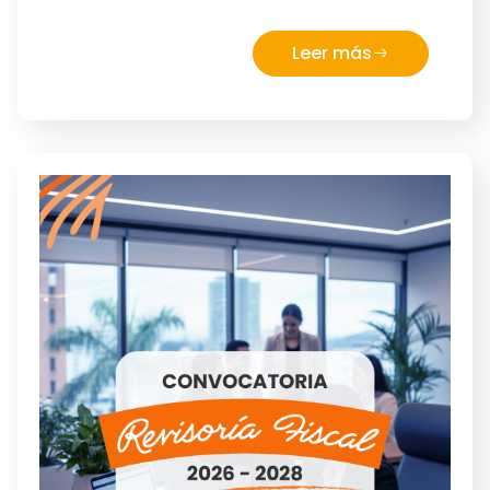
Leer más