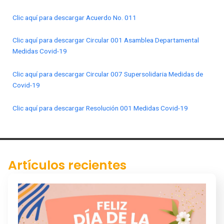
Clic aquí para descargar Acuerdo No. 011
Clic aquí para descargar Circular 001 Asamblea Departamental
Medidas Covid-19
Clic aquí para descargar Circular 007 Supersolidaria Medidas de
Covid-19
Clic aquí para descargar Resolución 001 Medidas Covid-19
Artículos recientes