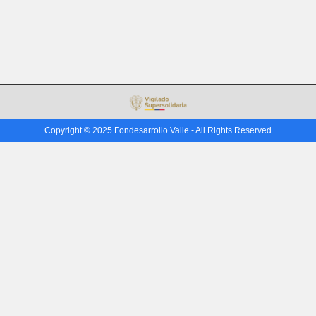
Copyright © 2025 Fondesarrollo Valle - All Rights Reserved