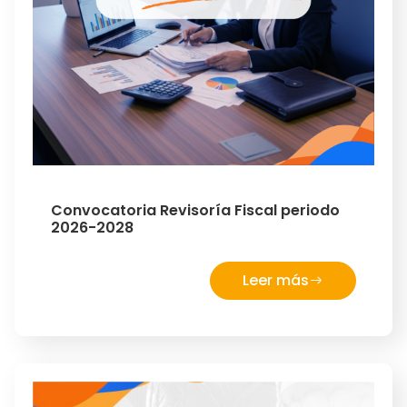
Convocatoria Revisoría Fiscal periodo
2026-2028
Leer más