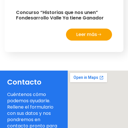
Concurso “Historias que nos unen”
Fondesarrollo Valle Ya tiene Ganador
Leer más
Contacto
Cuéntenos cómo
podemos ayudarle.
Rellene el formulario
con sus datos y nos
pondremos en
contacto pronto para