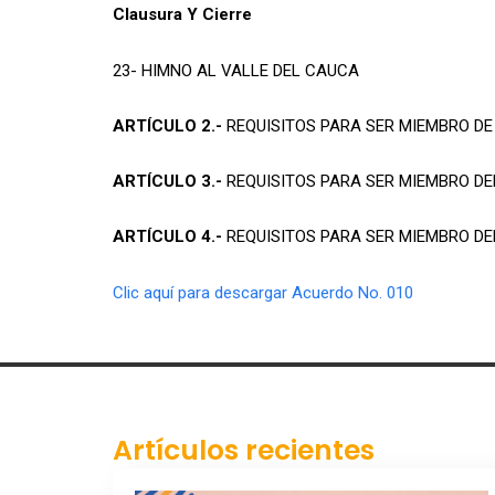
Clausura Y Cierre
23- HIMNO AL VALLE DEL CAUCA
ARTÍCULO 2.-
REQUISITOS PARA SER MIEMBRO DE J
ARTÍCULO 3.-
REQUISITOS PARA SER MIEMBRO DEL 
ARTÍCULO 4.-
REQUISITOS PARA SER MIEMBRO DEL 
Clic aquí para descargar Acuerdo No. 010
Artículos recientes