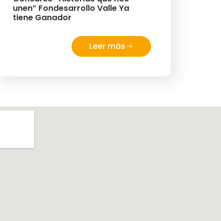
unen” Fondesarrollo Valle Ya
tiene Ganador
Leer más