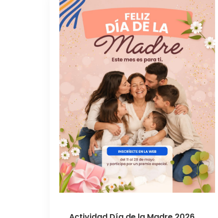
Actividad Día de la Madre 2026