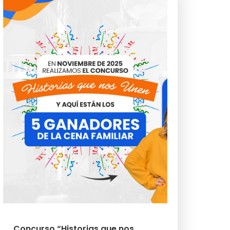
Concurso “Historias que nos