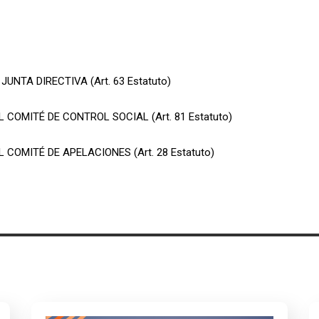
UNTA DIRECTIVA (Art. 63 Estatuto)
COMITÉ DE CONTROL SOCIAL (Art. 81 Estatuto)
COMITÉ DE APELACIONES (Art. 28 Estatuto)