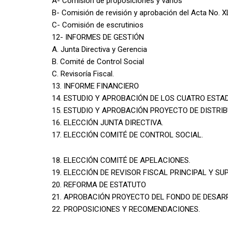
A- Comisión de proposiciones y varios
B- Comisión de revisión y aprobación del Acta No. X
C- Comisión de escrutinios
12- INFORMES DE GESTIÓN
A. Junta Directiva y Gerencia
B. Comité de Control Social
C. Revisoría Fiscal.
13. INFORME FINANCIERO
14. ESTUDIO Y APROBACIÓN DE LOS CUATRO ESTA
15. ESTUDIO Y APROBACIÓN PROYECTO DE DISTRI
16. ELECCIÓN JUNTA DIRECTIVA.
17. ELECCIÓN COMITÉ DE CONTROL SOCIAL.
18. ELECCIÓN COMITÉ DE APELACIONES.
19. ELECCIÓN DE REVISOR FISCAL PRINCIPAL Y SU
20. REFORMA DE ESTATUTO
21. APROBACIÓN PROYECTO DEL FONDO DE DESAR
22. PROPOSICIONES Y RECOMENDACIONES.