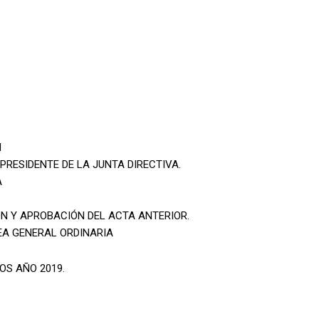
M
PRESIDENTE DE LA JUNTA DIRECTIVA.
A
ÓN Y APROBACIÓN DEL ACTA ANTERIOR.
EA GENERAL ORDINARIA
OS AÑO 2019.