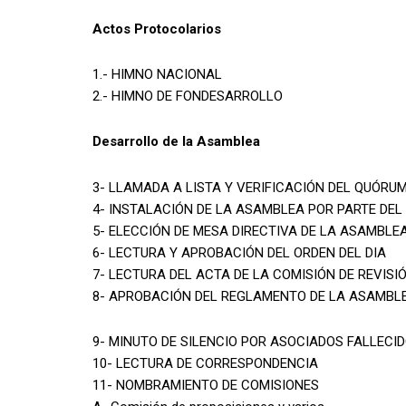
Actos Protocolarios
1.- HIMNO NACIONAL
2.- HIMNO DE FONDESARROLLO
Desarrollo de la Asamblea
3- LLAMADA A LISTA Y VERIFICACIÓN DEL QUÓRU
4- INSTALACIÓN DE LA ASAMBLEA POR PARTE DEL 
5- ELECCIÓN DE MESA DIRECTIVA DE LA ASAMBLE
6- LECTURA Y APROBACIÓN DEL ORDEN DEL DIA
7- LECTURA DEL ACTA DE LA COMISIÓN DE REVISI
8- APROBACIÓN DEL REGLAMENTO DE LA ASAMBL
9- MINUTO DE SILENCIO POR ASOCIADOS FALLECID
10- LECTURA DE CORRESPONDENCIA
11- NOMBRAMIENTO DE COMISIONES