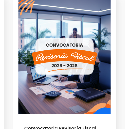
Convocatoria Revisoría Fiscal