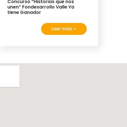
Concurso “Historias que nos
unen” Fondesarrollo Valle Ya
tiene Ganador
Leer más