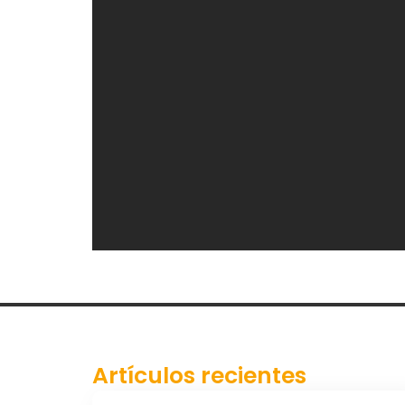
Artículos recientes