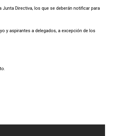
 Junta Directiva, los que se deberán notificar para
yo y aspirantes a delegados, a excepción de los
to.